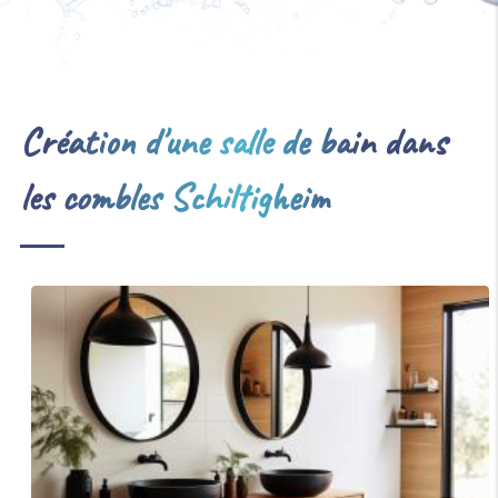
Création d'une salle de bain dans
les combles Schiltigheim