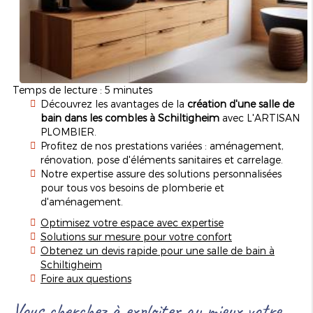
Temps de lecture : 5 minutes
Découvrez les avantages de la
création d'une salle de
bain dans les combles à Schiltigheim
avec L'ARTISAN
PLOMBIER.
Profitez de nos prestations variées : aménagement,
rénovation, pose d'éléments sanitaires et carrelage.
Notre expertise assure des solutions personnalisées
pour tous vos besoins de plomberie et
d'aménagement.
Optimisez votre espace avec expertise
Solutions sur mesure pour votre confort
Obtenez un devis rapide pour une salle de bain à
Schiltigheim
Foire aux questions
Vous cherchez à exploiter au mieux votre