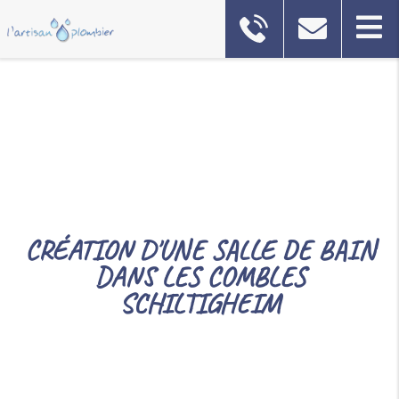
CRÉATION D'UNE SALLE DE BAIN
DANS LES COMBLES
SCHILTIGHEIM