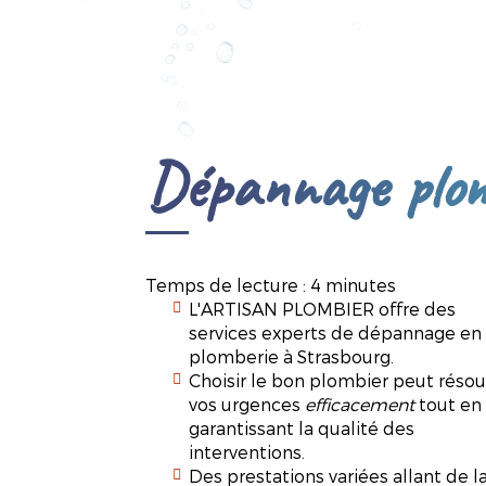
Dépannage plom
Temps de lecture : 4 minutes
L'ARTISAN PLOMBIER offre des
services experts de dépannage en
plomberie à Strasbourg.
Choisir le bon plombier peut réso
vos urgences
efficacement
tout en
garantissant la qualité des
interventions.
Des prestations variées allant de l