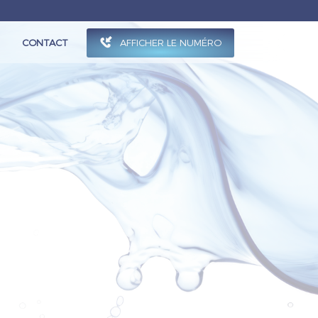
AFFICHER LE NUMÉRO
CONTACT