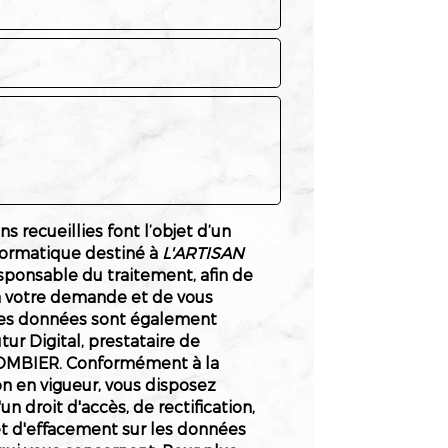
s recueillies font l’objet d’un
formatique destiné à
L'ARTISAN
esponsable du traitement, afin de
à votre demande et de vous
Les données sont également
tur Digital, prestataire de
OMBIER. Conformément à la
n en vigueur, vous disposez
 droit d'accès, de rectification,
et d'effacement sur les données