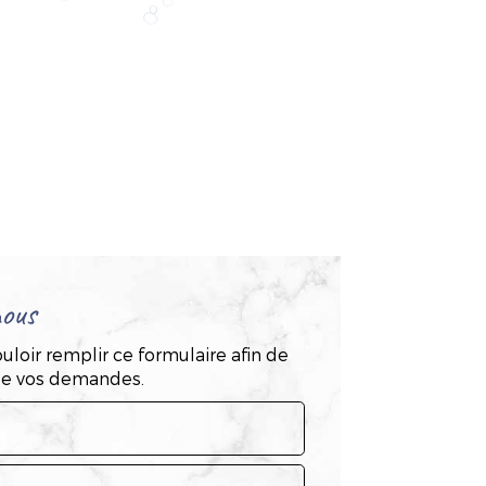
ous
uloir remplir ce formulaire afin de
 de vos demandes.