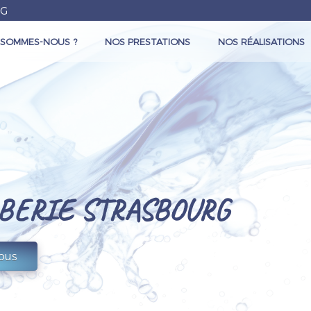
RG
 SOMMES-NOUS ?
NOS PRESTATIONS
NOS RÉALISATIONS
BERIE STRASBOURG
ous