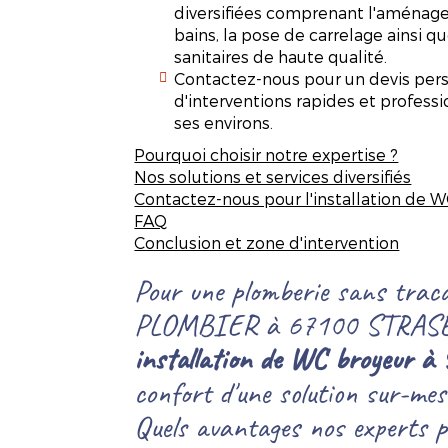
diversifiées comprenant l'aménage
bains, la pose de carrelage ainsi qu
sanitaires de haute qualité.
Contactez-nous pour un devis pers
d'interventions rapides et profes
ses environs.
Pourquoi choisir notre expertise ?
Nos solutions et services diversifiés
Contactez-nous pour l'installation de 
FAQ
Conclusion et zone d'intervention
Pour une plomberie sans trac
PLOMBIER à 67100 STRASBO
installation de WC broyeur à
confort d'une solution sur-mesu
Quels avantages nos experts p