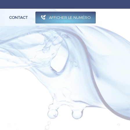
AFFICHER LE NUMÉRO
CONTACT