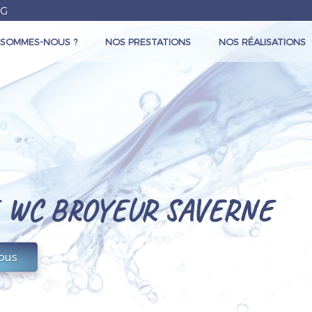
RG
 SOMMES-NOUS ?
NOS PRESTATIONS
NOS RÉALISATIONS
 WC BROYEUR SAVERNE
ous