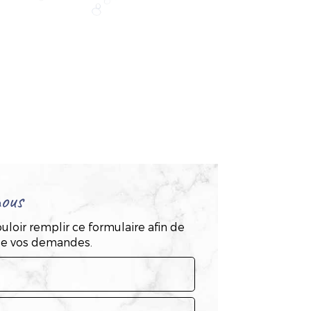
ous
uloir remplir ce formulaire afin de
 de vos demandes.