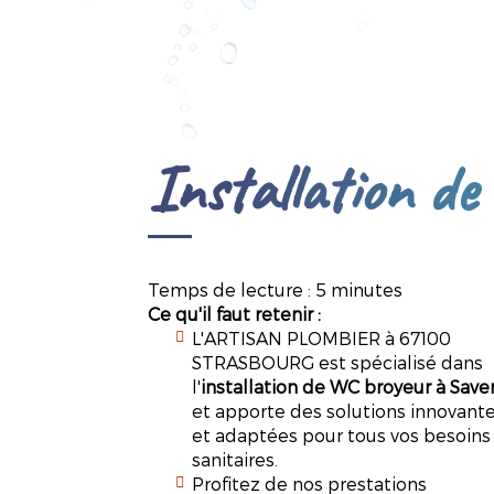
Installation d
Temps de lecture : 5 minutes
Ce qu'il faut retenir :
L'ARTISAN PLOMBIER à 67100
STRASBOURG est spécialisé dans
l'
installation de WC broyeur à Save
et apporte des solutions innovant
et adaptées pour tous vos besoins
sanitaires.
Profitez de nos prestations