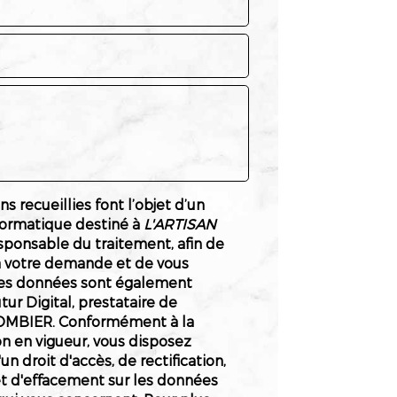
s recueillies font l’objet d’un
formatique destiné à
L'ARTISAN
esponsable du traitement, afin de
à votre demande et de vous
Les données sont également
tur Digital, prestataire de
OMBIER. Conformément à la
n en vigueur, vous disposez
 droit d'accès, de rectification,
et d'effacement sur les données