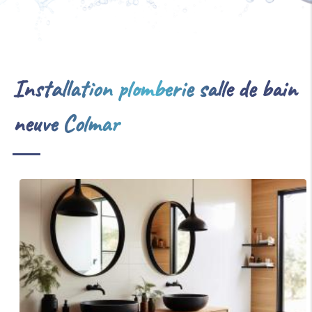
Installation plomberie salle de bain
neuve Colmar