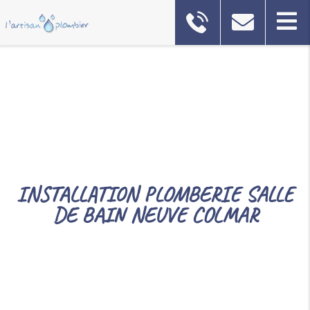
INSTALLATION PLOMBERIE SALLE
DE BAIN NEUVE COLMAR