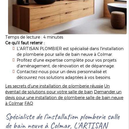
Temps de lecture : 4 minutes
Ce qu'il faut retenir :
L'ARTISAN PLOMBIER est spécialisé dans l'installation
de plomberie pour salle de bain neuve à Colmar.
Profitez d'une expertise complète pour vos projets
d'aménagement, de rénovation et de dépannage.
Contactez-nous pour un devis personnalisé et
découvrez nos solutions adaptées à vos besoins.
Les secrets d'une installation de plomberie réussie
Un
éventail de solutions pour votre salle de bain
Demander un
devis pour une installation de plomberie salle de bain neuve
à Colmar
FAQ
Spécialiste de l'installation plomberie salle
de bain neuve à Colmar, L'ARTISAN