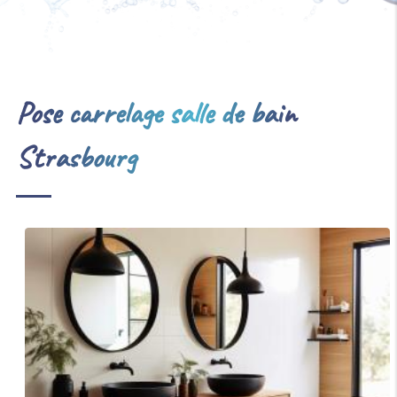
Pose carrelage salle de bain
Strasbourg