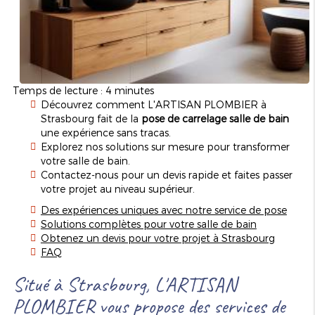
Temps de lecture : 4 minutes
Découvrez comment L'ARTISAN PLOMBIER à
Strasbourg fait de la
pose de carrelage salle de bain
une expérience sans tracas.
Explorez nos solutions sur mesure pour transformer
votre salle de bain.
Contactez-nous pour un devis rapide et faites passer
votre projet au niveau supérieur.
Des expériences uniques avec notre service de pose
Solutions complètes pour votre salle de bain
Obtenez un devis pour votre projet à Strasbourg
FAQ
Situé à Strasbourg, L'ARTISAN
PLOMBIER vous propose des services de