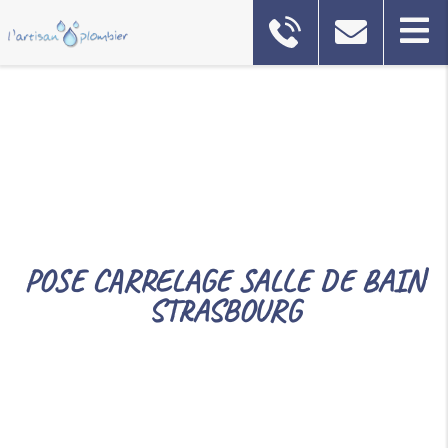
POSE CARRELAGE SALLE DE BAIN
STRASBOURG