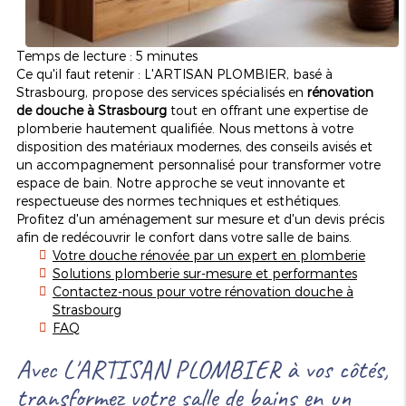
Temps de lecture : 5 minutes
Ce qu'il faut retenir : L'ARTISAN PLOMBIER, basé à
Strasbourg, propose des services spécialisés en
rénovation
de douche à Strasbourg
tout en offrant une expertise de
plomberie hautement qualifiée. Nous mettons à votre
disposition des matériaux modernes, des conseils avisés et
un accompagnement personnalisé pour transformer votre
espace de bain. Notre approche se veut innovante et
respectueuse des normes techniques et esthétiques.
Profitez d'un aménagement sur mesure et d'un devis précis
afin de redécouvrir le confort dans votre salle de bains.
Votre douche rénovée par un expert en plomberie
Solutions plomberie sur-mesure et performantes
Contactez-nous pour votre rénovation douche à
Strasbourg
FAQ
Avec L'ARTISAN PLOMBIER à vos côtés,
transformez votre salle de bains en un