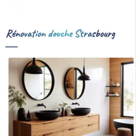
Rénovation douche Strasbourg