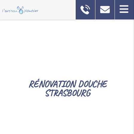
RÉNOVATION DOUCHE
STRASBOURG