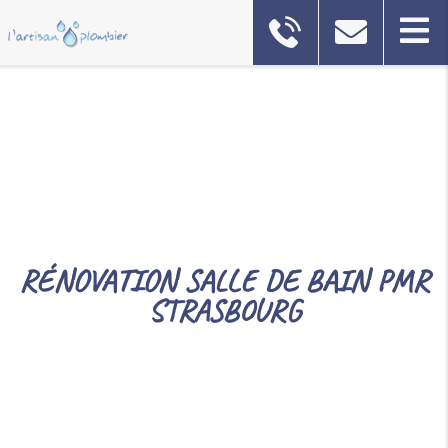
RÉNOVATION SALLE DE BAIN PMR
STRASBOURG