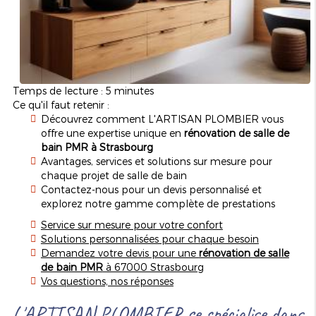
Temps de lecture : 5 minutes
Ce qu'il faut retenir :
Découvrez comment L'ARTISAN PLOMBIER vous
offre une expertise unique en
rénovation de salle de
bain PMR à Strasbourg
Avantages, services et solutions sur mesure pour
chaque projet de salle de bain
Contactez-nous pour un devis personnalisé et
explorez notre gamme complète de prestations
Service sur mesure pour votre confort
Solutions personnalisées pour chaque besoin
Demandez votre devis pour une
rénovation de salle
de bain PMR
à 67000 Strasbourg
Vos questions, nos réponses
L'ARTISAN PLOMBIER se spécialise dans