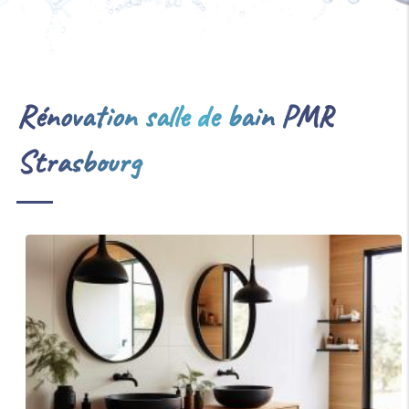
Rénovation salle de bain PMR
Strasbourg